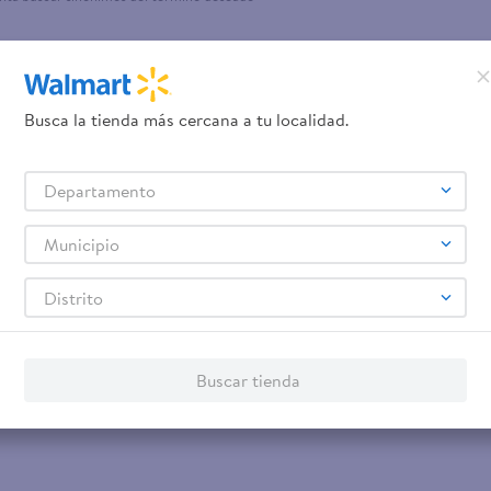
Busca la tienda más cercana a tu localidad.
Departamento
Municipio
Distrito
Buscar tienda