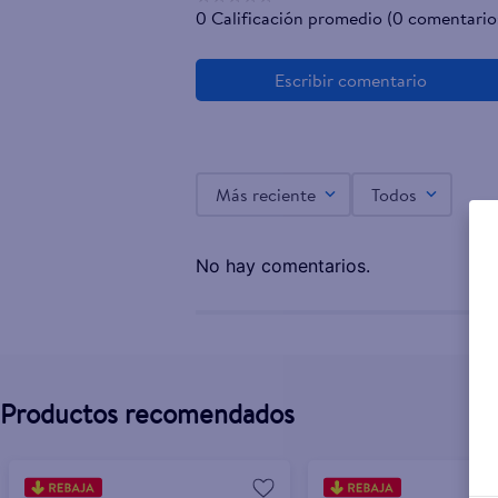
0 Calificación promedio
(0 comentario
Más reciente
Todos
No hay comentarios.
Productos recomendados