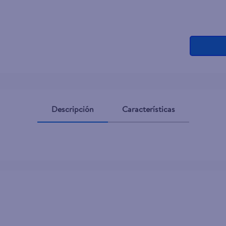
Descripción
Características