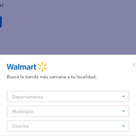
s)
Busca la tienda más cercana a tu localidad.
Departamento
Municipio
Distrito