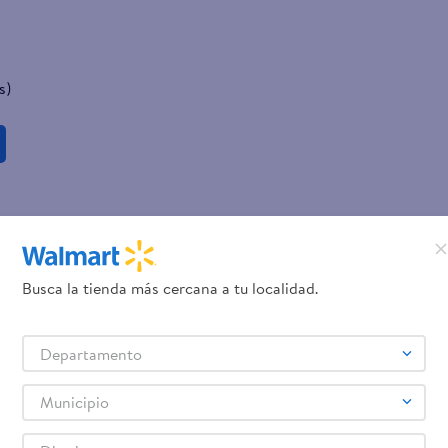
s)
Busca la tienda más cercana a tu localidad.
Departamento
Municipio