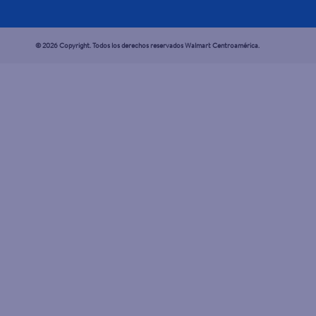
© 2026 Copyright. Todos los derechos reservados Walmart Centroamérica.