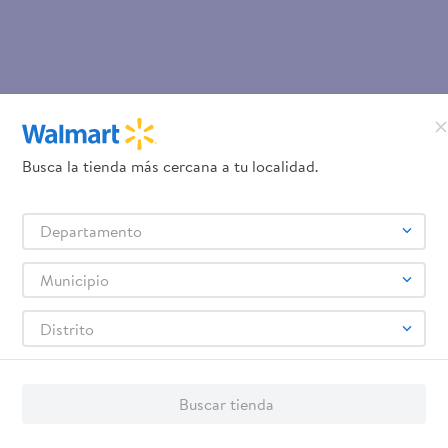
Busca la tienda más cercana a tu localidad.
Departamento
Municipio
Distrito
Buscar tienda