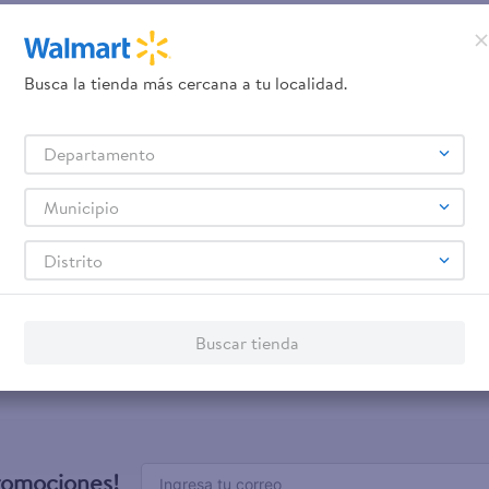
Busca la tienda más cercana a tu localidad.
Departamento
Municipio
Distrito
Buscar tienda
promociones!