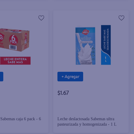
+ Agregar
$1.67
 Sabemas caja 6 pack - 6
Leche deslactosada Sabemas ultra
pasteurizada y homogenizada - 1 L