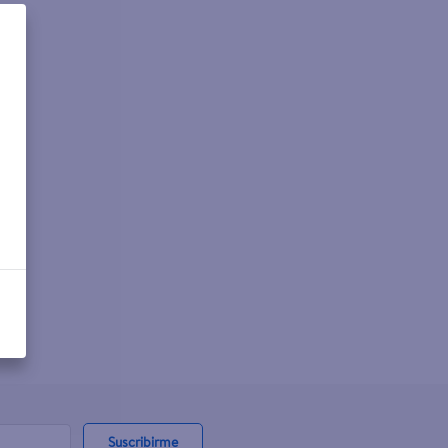
Suscribirme