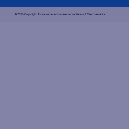
© 2026 Copyright. Todos los derechos reservados Walmart Centroamérica.