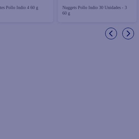
tes Pollo Indio 4 60 g
Nuggets Pollo Indio 30 Unidades - 3
60 g