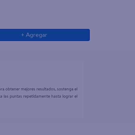
+ Agregar
ra obtener mejores resultados, sostenga el 
ta las puntas repetidamente hasta lograr el 