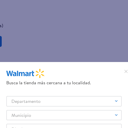
s)
Busca la tienda más cercana a tu localidad.
Departamento
Municipio