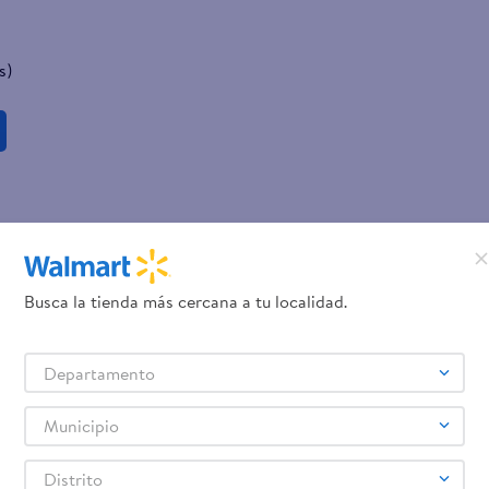
s)
Busca la tienda más cercana a tu localidad.
Departamento
Municipio
Distrito