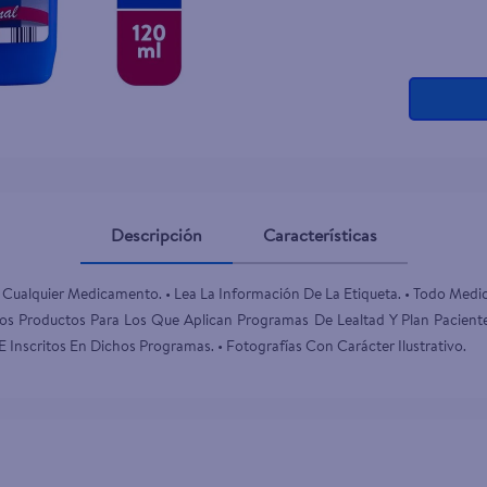
Descripción
Características
Cualquier Medicamento. • Lea La Información De La Etiqueta. • Todo Medi
s Productos Para Los Que Aplican Programas De Lealtad Y Plan Paciente
 Inscritos En Dichos Programas. • Fotografías Con Carácter Ilustrativo.