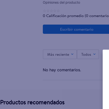
☆
☆
☆
☆
☆
0 Calificación promedio
(0 comentario
Más reciente
Todos
No hay comentarios.
Productos recomendados