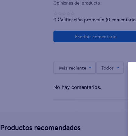
☆
☆
☆
☆
☆
0 Calificación promedio
(0 comentario
Más reciente
Todos
No hay comentarios.
Productos recomendados