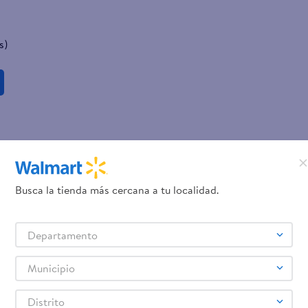
s)
Busca la tienda más cercana a tu localidad.
Departamento
Municipio
Distrito