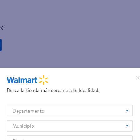
s)
Busca la tienda más cercana a tu localidad.
Departamento
Municipio