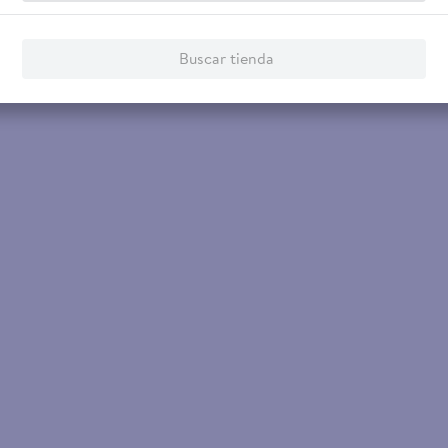
Buscar tienda