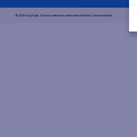
© 2026 Copyright. Todos los derechos reservados Walmart Centroamérica.