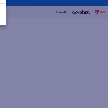
Powered by