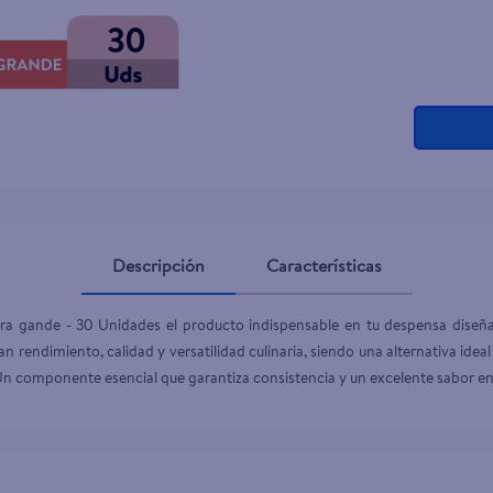
Descripción
Características
a gande - 30 Unidades el producto indispensable en tu despensa diseñad
n rendimiento, calidad y versatilidad culinaria, siendo una alternativa ide
. Un componente esencial que garantiza consistencia y un excelente sabor en