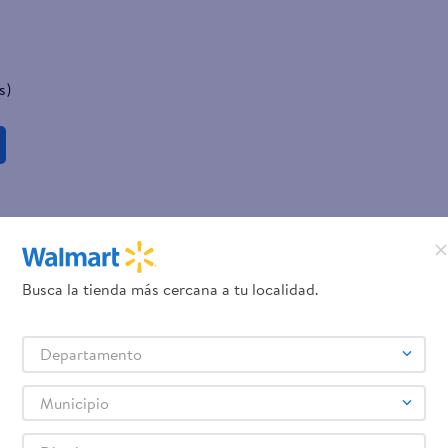
s)
Busca la tienda más cercana a tu localidad.
Departamento
Municipio