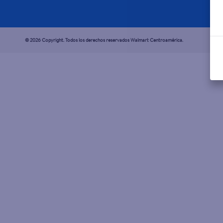
© 2026 Copyright. Todos los derechos reservados Walmart Centroamérica.