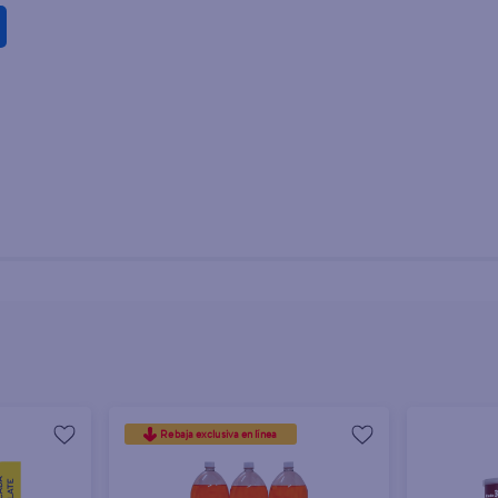
Rebaja exclusiva en línea