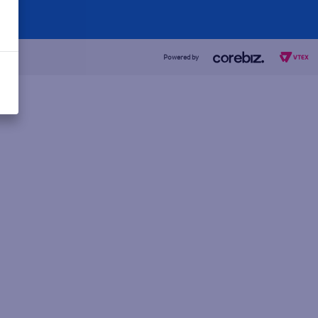
Powered by