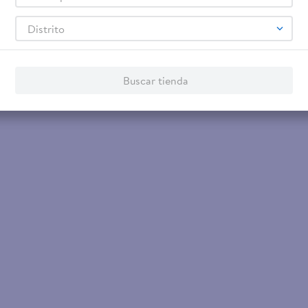
Distrito
Buscar tienda