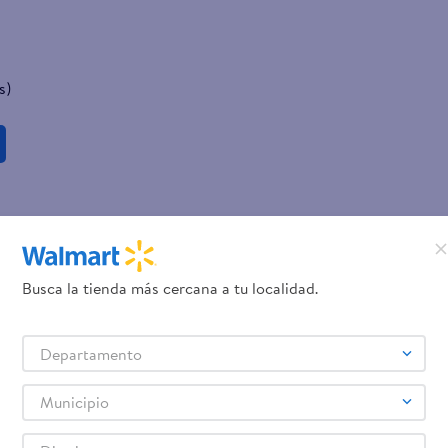
s)
Busca la tienda más cercana a tu localidad.
Departamento
Municipio