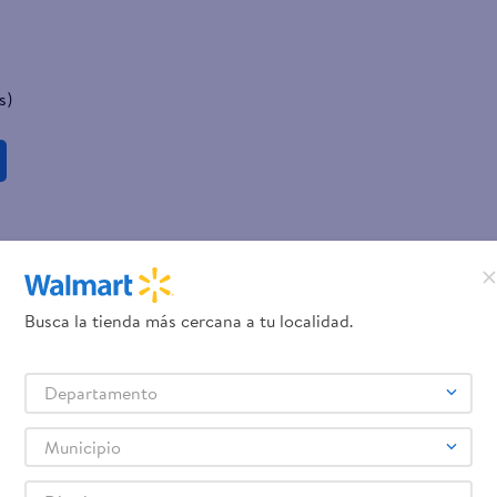
s)
Busca la tienda más cercana a tu localidad.
Departamento
Municipio