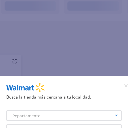
Busca la tienda más cercana a tu localidad.
Departamento