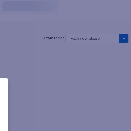
Fecha de release