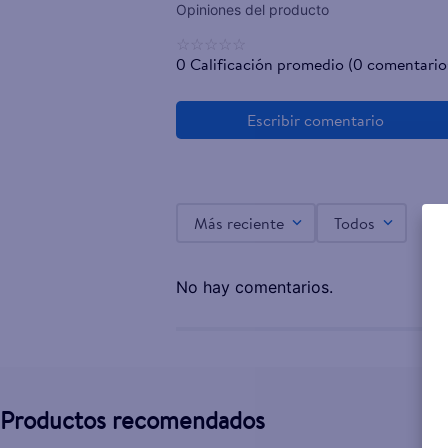
☆
☆
☆
☆
☆
0 Calificación promedio
(0 comentario
Más reciente
Todos
No hay comentarios.
Productos recomendados