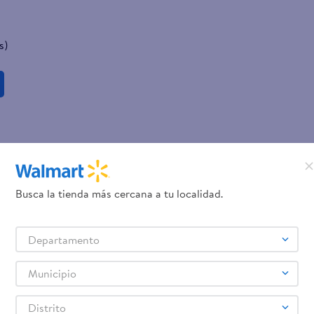
s)
Busca la tienda más cercana a tu localidad.
Departamento
Municipio
Distrito