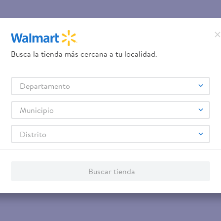
Busca la tienda más cercana a tu localidad.
Departamento
Municipio
Distrito
Buscar tienda