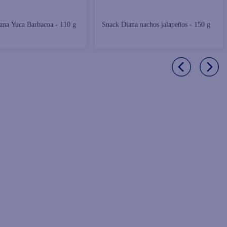
ana Yuca Barbacoa - 110 g
Snack Diana nachos jalapeños - 150 g