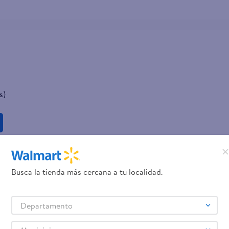
s)
Busca la tienda más cercana a tu localidad.
Departamento