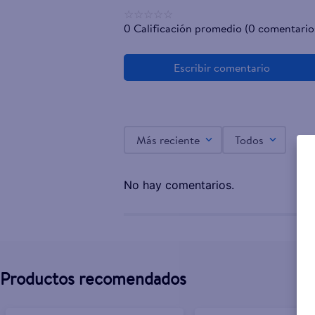
☆
☆
☆
☆
☆
0 Calificación promedio
(0 comentario
Más reciente
Todos
No hay comentarios.
Productos recomendados