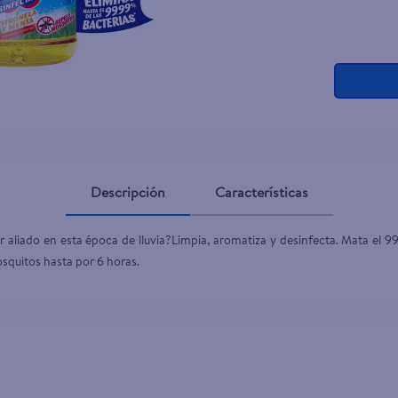
Descripción
Características
aliado en esta época de lluvia?Limpia, aromatiza y desinfecta. Mata el 99.
squitos hasta por 6 horas.