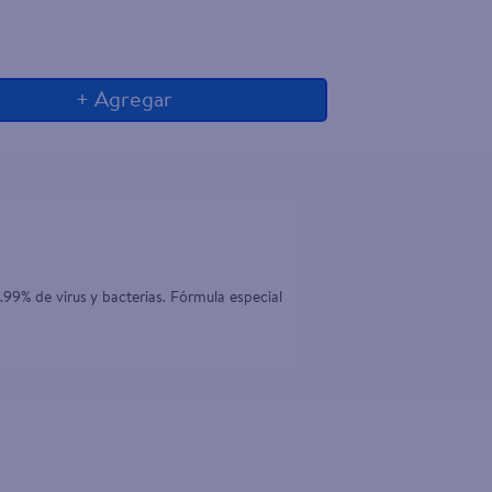
+ Agregar
99% de virus y bacterias. Fórmula especial 