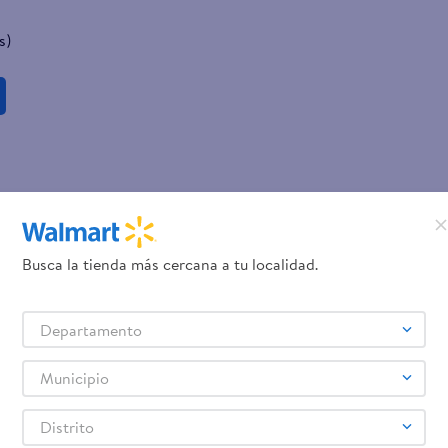
s)
Busca la tienda más cercana a tu localidad.
Departamento
Municipio
Distrito