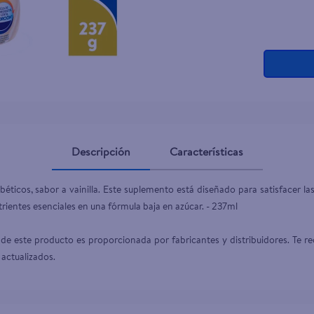
Descripción
Características
ticos, sabor a vainilla. Este suplemento está diseñado para satisfacer las
ientes esenciales en una fórmula baja en azúcar. - 237ml

de este producto es proporcionada por fabricantes y distribuidores. Te re
 actualizados.