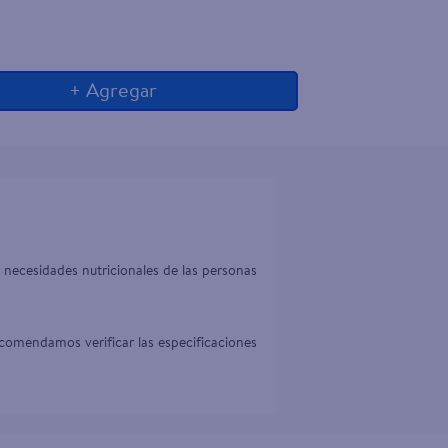
+ Agregar
 necesidades nutricionales de las personas 
comendamos verificar las especificaciones 