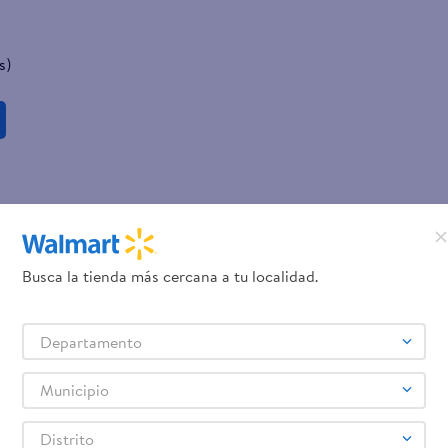
s)
Busca la tienda más cercana a tu localidad.
Departamento
Municipio
Distrito