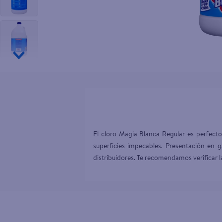
10
.
tv
El cloro Magia Blanca Regular es perfecto
superficies impecables. Presentación en 
distribuidores. Te recomendamos verificar l