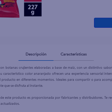
Descripción
Características
 botanas crujientes elaboradas a base de maíz, con un distintivo sabor a
su característico color anaranjado ofrecen una experiencia sensorial inte
del producto en diferentes momentos. Ideales para compartir o para acomp
 que se disfruta al instante.

de este producto es proporcionada por fabricantes y distribuidores. Te re
 actualizados.