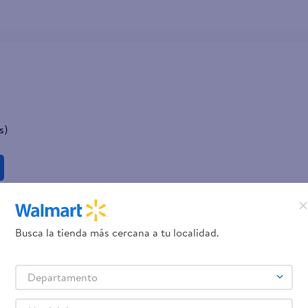
s)
Busca la tienda más cercana a tu localidad.
Departamento