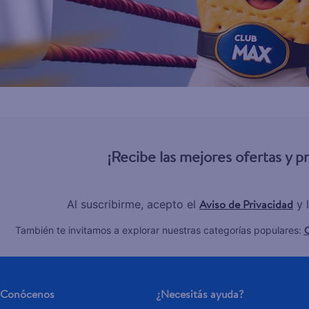
¡Recibe las mejores ofertas y 
Aviso de Privacidad
Al suscribirme, acepto el
y 
C
También te invitamos a explorar nuestras categorías populares:
Conócenos
¿Necesitás ayuda?