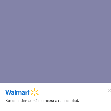
Busca la tienda más cercana a tu localidad.