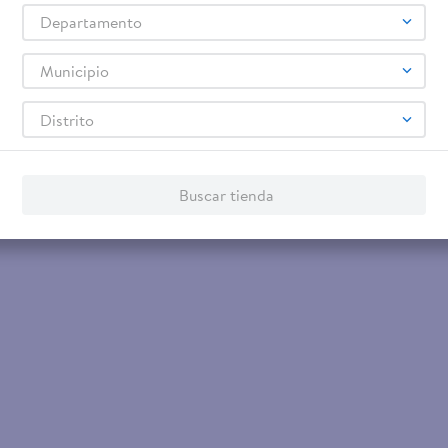
Departamento
Municipio
Distrito
Buscar tienda