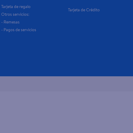
Tarjeta de regalo
Tarjeta de Crédito
Otros servicios:
- Remesas
- Pagos de servicios