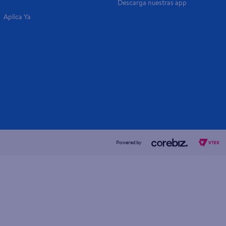
Descarga nuestras app
Aplica Ya
Powered by