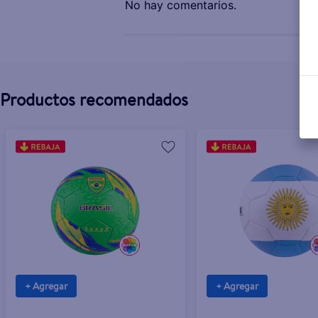
No hay comentarios.
Productos recomendados
+ Agregar
+ Agregar