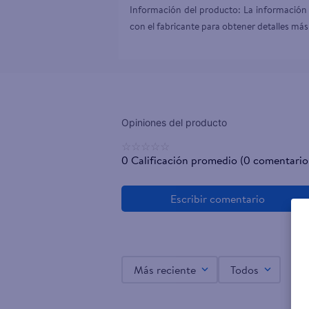
Información del producto: La información 
con el fabricante para obtener detalles más
☆
☆
☆
☆
☆
0 Calificación promedio
(0 comentario
Más reciente
Todos