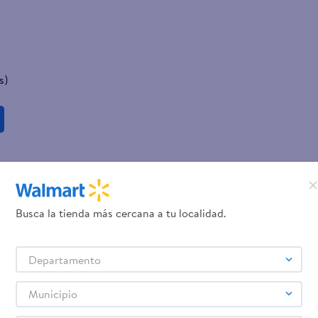
s)
Busca la tienda más cercana a tu localidad.
Departamento
Municipio