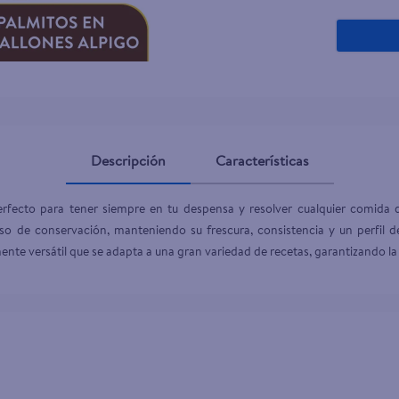
Descripción
Características
rfecto para tener siempre en tu despensa y resolver cualquier comida de
 de conservación, manteniendo su frescura, consistencia y un perfil de
te versátil que se adapta a una gran variedad de recetas, garantizando la