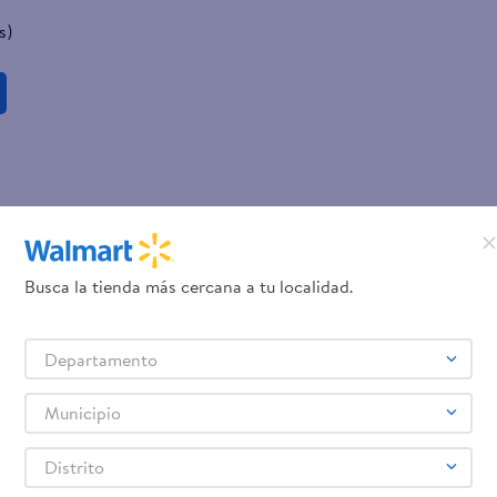
s)
Busca la tienda más cercana a tu localidad.
Departamento
Municipio
Distrito