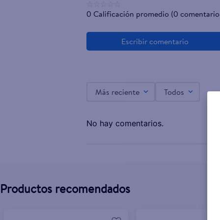
☆
☆
☆
☆
☆
0 Calificación promedio
(0 comentario
Más reciente
Todos
No hay comentarios.
Productos recomendados