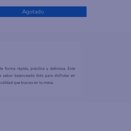
Agotado
 forma rápida, práctica y deliciosa. Este 
 sabor balanceado listo para disfrutar en 
 calidad que buscas en tu mesa.