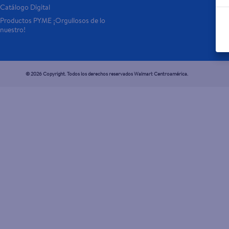
Catálogo Digital
Productos PYME ¡Orgullosos de lo 
nuestro!
© 2026 Copyright. Todos los derechos reservados Walmart Centroamérica.