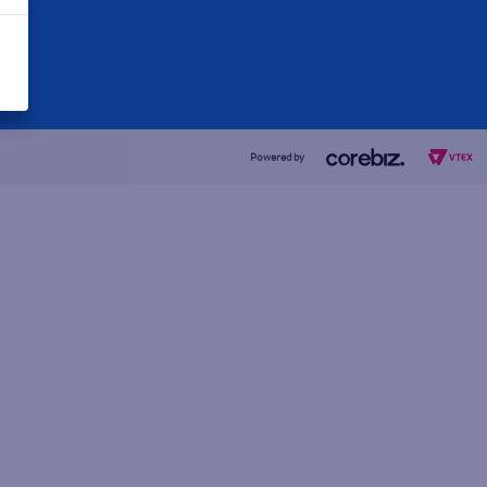
Powered by