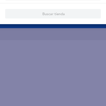
Buscar tienda