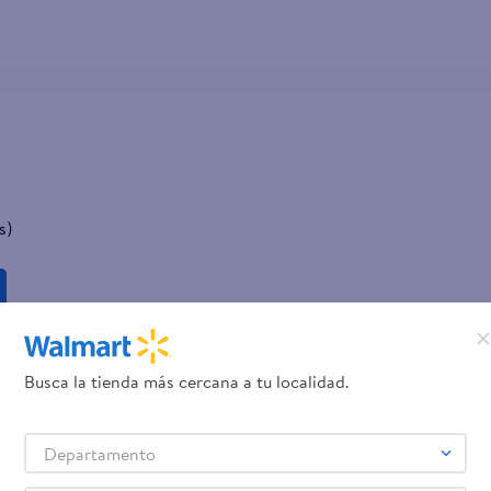
s)
Busca la tienda más cercana a tu localidad.
Departamento