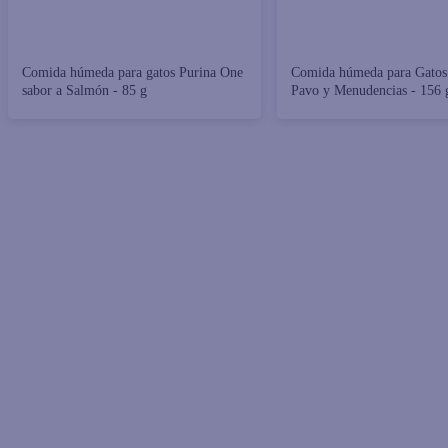
Comida húmeda para gatos Purina One
Comida húmeda para Gatos 
sabor a Salmón - 85 g
Pavo y Menudencias - 156 