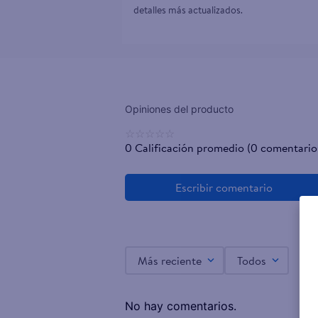
detalles más actualizados.
☆
☆
☆
☆
☆
0 Calificación promedio
(0 comentario
Más reciente
Todos
No hay comentarios.