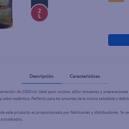
Descripción
Características
sentación de 2000 ml. Ideal para cocinar, aliñar ensaladas y preparaciones 
 sabor auténtico. Perfecto para los amantes de la cocina saludable y delicio
de este producto es proporcionada por fabricantes y distribuidores. Te re
 actualizados.