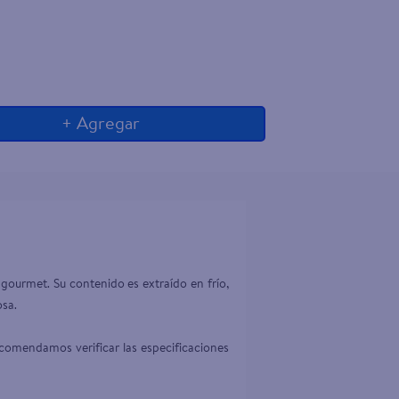
+ Agregar
gourmet. Su contenido es extraído en frío, 
sa.

comendamos verificar las especificaciones 