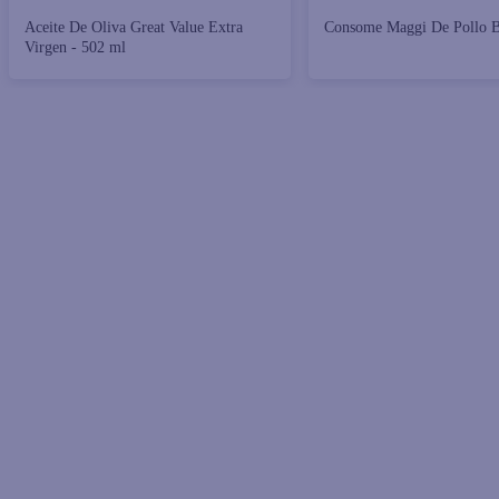
Aceite De Oliva Great Value Extra
Consome Maggi De Pollo B
Virgen - 502 ml