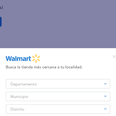
s)
Busca la tienda más cercana a tu localidad.
Departamento
Municipio
Distrito