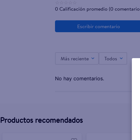
☆
☆
☆
☆
☆
0 Calificación promedio
(0 comentario
Más reciente
Todos
No hay comentarios.
Productos recomendados