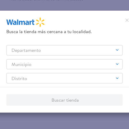
Busca la tienda más cercana a tu localidad.
Departamento
Municipio
Distrito
Buscar tienda