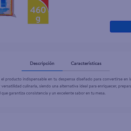
Descripción
Características
el producto indispensable en tu despensa diseñado para convertirse en la
 versatilidad culinaria, siendo una alternativa ideal para enriquecer, prep
l que garantiza consistencia y un excelente sabor en tu mesa.