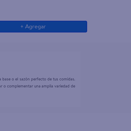
+ Agregar
 base o el sazón perfecto de tus comidas. 
arar o complementar una amplia variedad de 