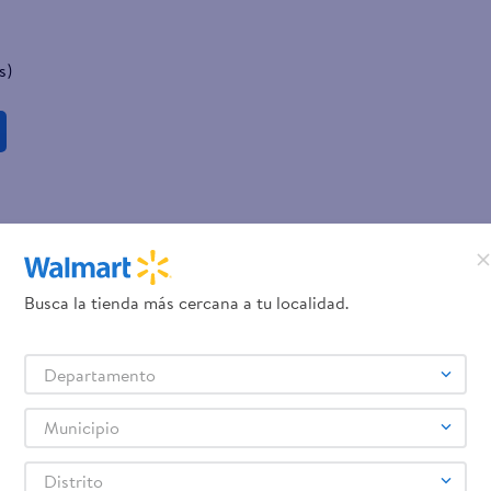
s)
Busca la tienda más cercana a tu localidad.
Departamento
Municipio
Distrito