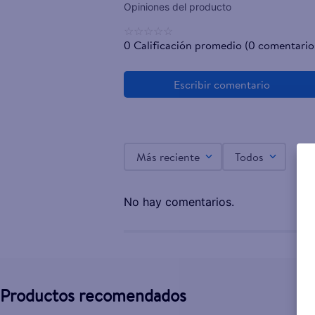
☆
☆
☆
☆
☆
0 Calificación promedio
(0 comentario
Más reciente
Todos
No hay comentarios.
Productos recomendados