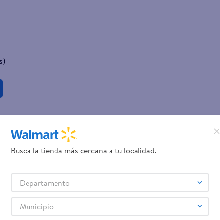
s)
Busca la tienda más cercana a tu localidad.
Departamento
Municipio