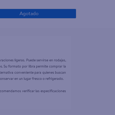
Agotado
raciones ligeras. Puede servirse en rodajas, 
. Su formato por libra permite comprar la 
ternativa conveniente para quienes buscan 
onservar en un lugar fresco o refrigerado.

ecomendamos verificar las especificaciones 