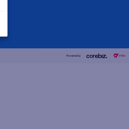
Powered by