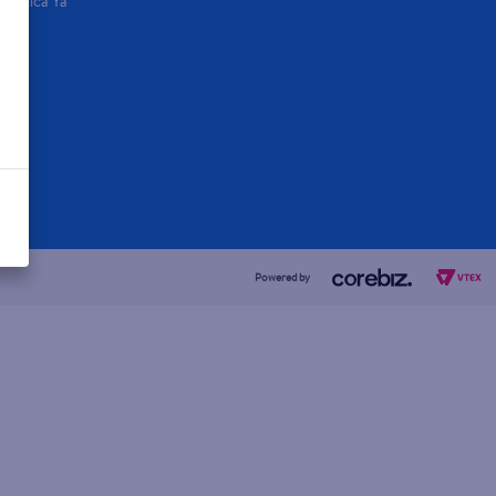
Aplica Ya
Powered by