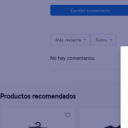
Más reciente
Todos
No hay comentarios.
Productos recomendados