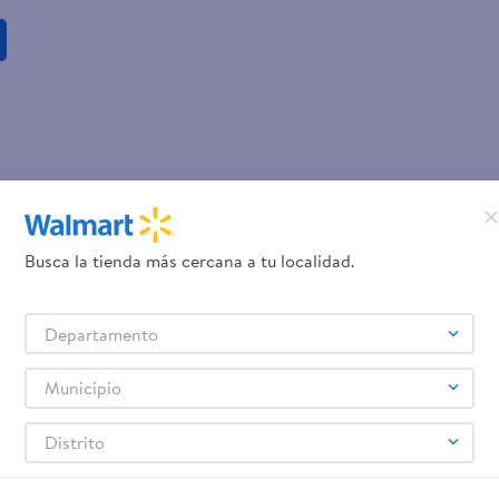
Busca la tienda más cercana a tu localidad.
Departamento
Municipio
Distrito