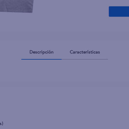
Descripción
Características
s)