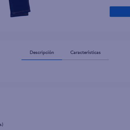
Descripción
Características
s)