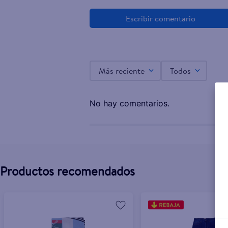
Más reciente
Todos
No hay comentarios.
Productos recomendados