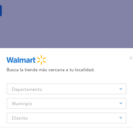
Busca la tienda más cercana a tu localidad.
Departamento
Municipio
Distrito