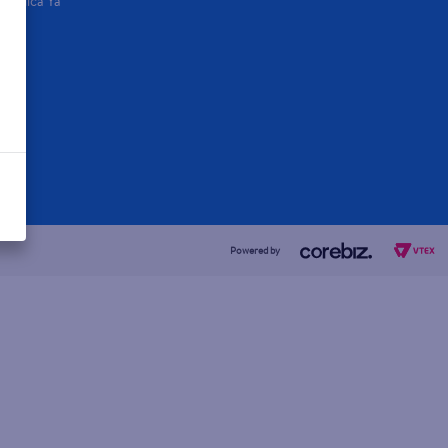
Aplica Ya
Powered by