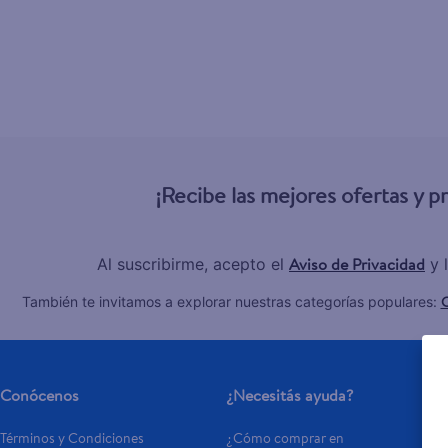
¡Recibe las mejores ofertas y 
Aviso de Privacidad
Al suscribirme, acepto el
y 
C
También te invitamos a explorar nuestras categorías populares:
Conócenos
¿Necesitás ayuda?
Términos y Condiciones
¿Cómo comprar en 