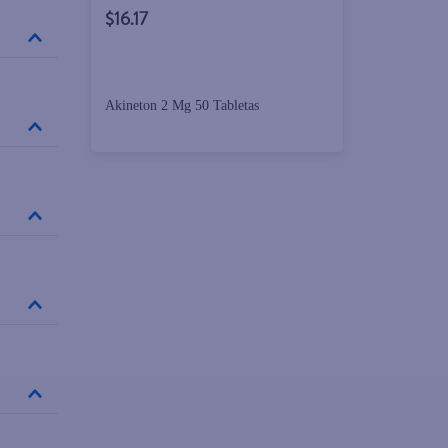
$16.17
Akineton 2 Mg 50 Tabletas