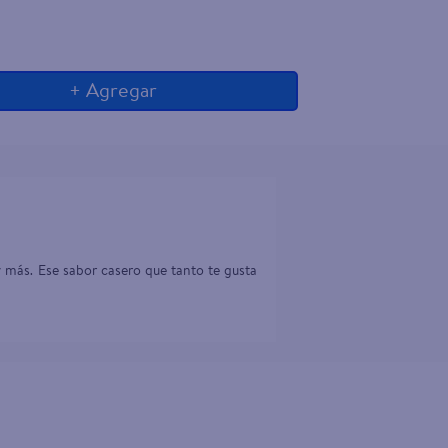
+ Agregar
 más. Ese sabor casero que tanto te gusta 