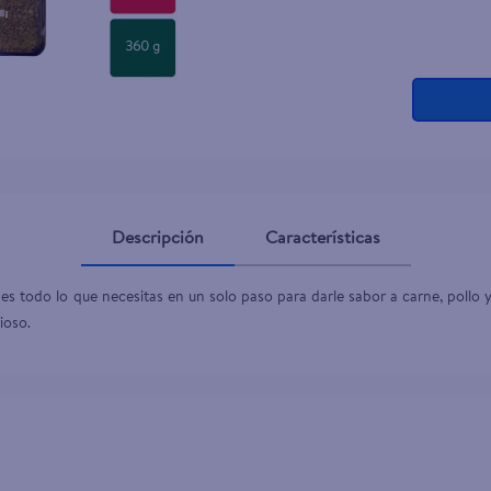
Descripción
Características
odo lo que necesitas en un solo paso para darle sabor a carne, pollo y
ioso.