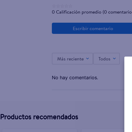
☆
☆
☆
☆
☆
0 Calificación promedio
(0 comentario
Más reciente
Todos
No hay comentarios.
Productos recomendados