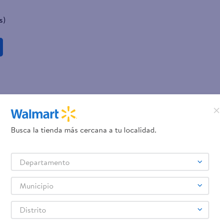
s)
Busca la tienda más cercana a tu localidad.
Departamento
Municipio
Distrito